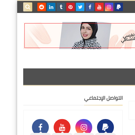
بحث هذه
المدونة
الإلكترونية
التواصل الإجتماعي