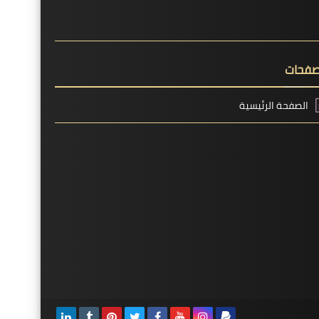
صفحات
الصفحة الرئيسية