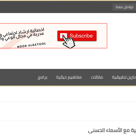
تواصل معنا
ارين تطبيقية
مقالات
مفاهيم حياتية
برامج
ية مع الأسماء الحسنى