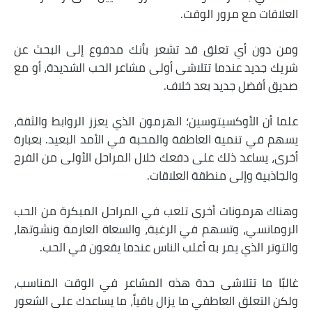
العلاقات مع مرور الوقت.
ومن دون أي تعلق قد تشعر بأنك مدفوع إلى البحث عن
شريك جديد عندما تتلاشى أولى مشاعر الحب الشديدة، أو مع
صديق أفضل جديد بعد خلاف.
علما أن الأوكسيتوسين؛ الهرمون الذي يعزز الروابط والثقة،
يسهم في تنمية العاطفة والمحبة في الأمد البعيد. بعبارة
أخرى، يساعد ذلك على دفعك خلال المراحل الأولى من الفرح
والجاذبية وإلى منطقة العلاقات.
وهناك هرمونات أخرى تلعب في المراحل المبكرة من الحب
الرومانسي، وتسهم في الرغبة، والسعاة العارمة ونشوتها،
والتوتر الذي يمر به أغلب الناس عندما يقعون في الحب.
غالبًا ما تتلاشى حدة هذه المشاعر في الوقت المناسب،
ولكن التعلق العاطفي ما يزال باقياً، ما يساعدك على الشعور