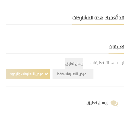
قد تُعجبك هذه المشاركات
تعليقات
ليست هناك تعليقات
إرسال تعليق
عرض التعليقات فقط
عرض التعليقات والردود
إرسال تعليق