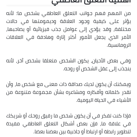
من المهم فهم جوانب التعلق العاطفي بشخص ما؛ لأنه
يؤثر على كيفية وجود العلاقة وديمومتها في حالات
مختلفة، وقد يؤدي إلى عوامل جذب فيزيائية أو يصاحبها،
الأمر الذي يجعل الأمور أكثر إثارة وهادفة في العلاقات
الرومانسية.
وفي بعض الأحيان، يكون الشخص متعلقا بشخص آخر، لأنه
ينجذب إلى عقل الشخص أو روحه.
ويمكنك أن يكون لديك صداقة ذات معنى مع شخص ما، وأن
تقدر كلماته وأفكاره ومشاعره بشأن مجموعة متنوعة من
الأشياء في الحياة اليومية.
فإذا كنت تفكر في أن يكون شخص ما رفيق روحك أو شريكك
في علاقة ما، فإن بعض أشكال التعلق العاطفي مفيدة
لتطوير رابطة أو ارتباط أو جاذبية بين بعضنا بعضا.