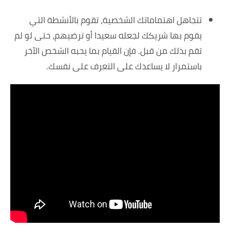
تتجاهل اهتماماتك الشخصية، تقوم بالأنشطة التي
يقوم بها شريكك لجعله سعيدا أو ترضيهم، حتى لو لم
تقم بذلك من قبل. فإن القيام بما يحبه الشخص الآخر
باستمرار لا يساعدك على التعرف على نفسك.