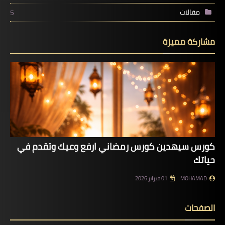
مقالات
5
مشاركة مميزة
كورس سيهدين كورس رمضاني ارفع وعيك وتقدم في
حياتك
MOHAMAD
01 فبراير 2026
الصفحات