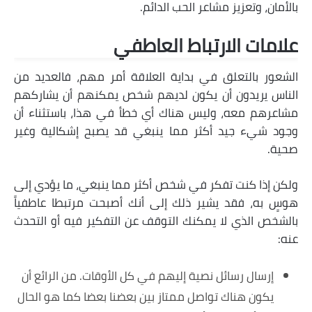
بالأمان، وتعزيز مشاعر الحب الدائم.
علامات الارتباط العاطفي
الشعور بالتعلق في بداية العلاقة أمر مهم، فالعديد من
الناس يريدون أن يكون لديهم شخص يمكنهم أن يشاركهم
مشاعرهم معه، وليس هناك أي خطأ في هذا، باستثناء أن
وجود شيء جيد أكثر مما ينبغي قد يصبح إشكالية وغير
صحية.
ولكن إذا كنت تفكر في شخص أكثر مما ينبغي، ما يؤدي إلى
هوسٍ به، فقد يشير ذلك إلى أنك أصبحت مرتبطا عاطفياً
بالشخص الذي لا يمكنك التوقف عن التفكير فيه أو التحدث
عنه:
إرسال رسائل نصية إليهم في كل الأوقات. من الرائع أن
يكون هناك تواصل ممتاز بين بعضنا بعضا كما هو الحال