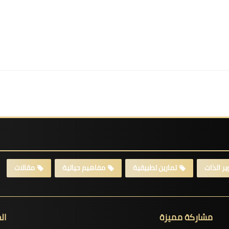
ر الذات
تمارين تطبيقية
مفاهيم حياتية
مقالات
مشاركة مميزة
ال