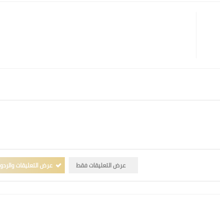
عرض التعليقات فقط
عرض التعليقات والردو