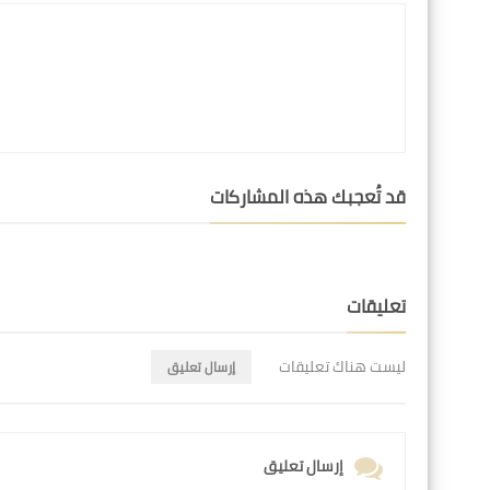
قد تُعجبك هذه المشاركات
تعليقات
ليست هناك تعليقات
إرسال تعليق
إرسال تعليق