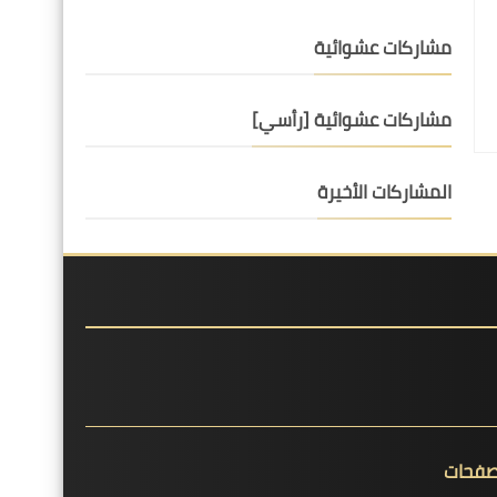
مشاركات عشوائية
مشاركات عشوائية [رأسي]
المشاركات الأخيرة
صفحات