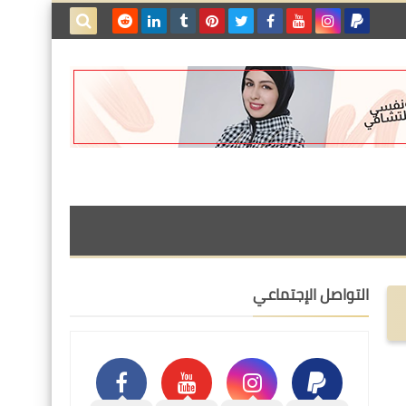
بحث هذه
المدونة
الإلكترونية
التواصل الإجتماعي